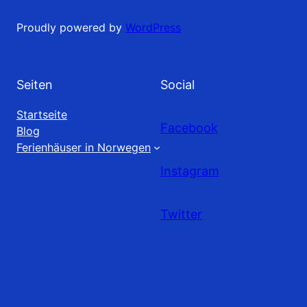
Proudly powered by
WordPress
Seiten
Social
Startseite
Facebook
Blog
Ferienhäuser in Norwegen
Instagram
Twitter