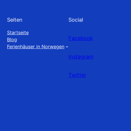
Seiten
Social
Startseite
Facebook
Blog
Ferienhäuser in Norwegen
Instagram
Twitter