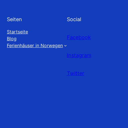
Seiten
Social
Startseite
Facebook
Blog
Ferienhäuser in Norwegen
Instagram
Twitter