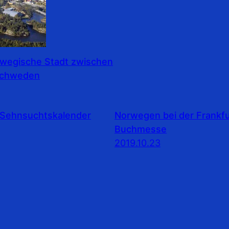
rwegische Stadt zwischen
Schweden
Sehnsuchtskalender
Norwegen bei der Frankfu
Buchmesse
2019.10.23