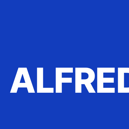
ALFRE