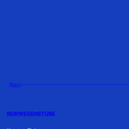
Next
NORWEGENSTUBE