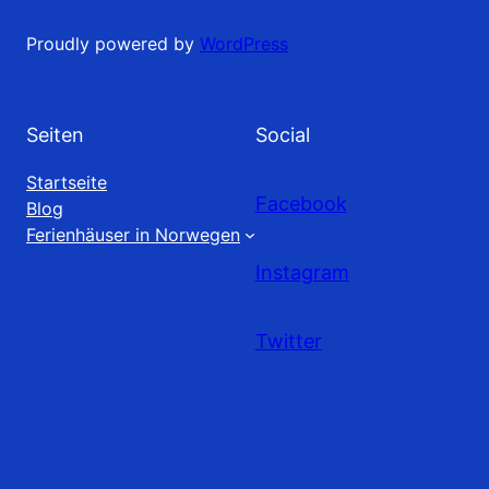
Proudly powered by
WordPress
Seiten
Social
Startseite
Facebook
Blog
Ferienhäuser in Norwegen
Instagram
Twitter