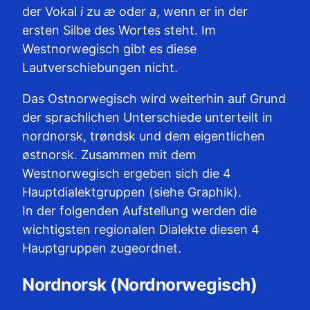
der Vokal
i
zu
æ
oder
a
, wenn er in der
ersten Silbe des Wortes steht. Im
Westnorwegisch gibt es diese
Lautverschiebungen nicht.
Das Ostnorwegisch wird weiterhin auf Grund
der sprachlichen Unterschiede unterteilt in
nordnorsk, trøndsk und dem eigentlichen
østnorsk. Zusammen mit dem
Westnorwegisch ergeben sich die 4
Hauptdialektgruppen (siehe Graphik).
In der folgenden Aufstellung werden die
wichtigsten regionalen Dialekte diesen 4
Hauptgruppen zugeordnet.
Nordnorsk (Nordnorwegisch)