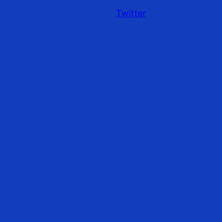
Twitter