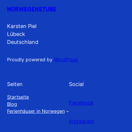
NORWEGENSTUBE
Karsten Piel
Lübeck
Deutschland
Proudly powered by
WordPress
Seiten
Social
Startseite
Facebook
Blog
Ferienhäuser in Norwegen
Instagram