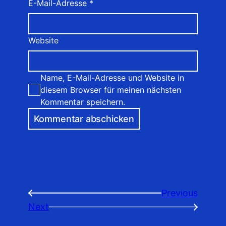
E-Mail-Adresse
*
Website
Name, E-Mail-Adresse und Website in
diesem Browser für meinen nächsten
Kommentar speichern.
Previous
←
Next
→