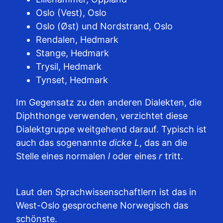
Oslo (Vest), Oslo
Oslo (Øst) und Nordstrand, Oslo
Rendalen, Hedmark
Stange, Hedmark
Trysil, Hedmark
Tynset, Hedmark
Im Gegensatz zu den anderen Dialekten, die
Diphthonge verwenden, verzichtet diese
Dialektgruppe weitgehend darauf. Typisch ist
auch das sogenannte
dicke L
, das an die
Stelle eines normalen
l
oder eines
r
tritt.
Laut den Sprachwissenschaftlern ist das in
West-Oslo gesprochene Norwegisch das
schönste.