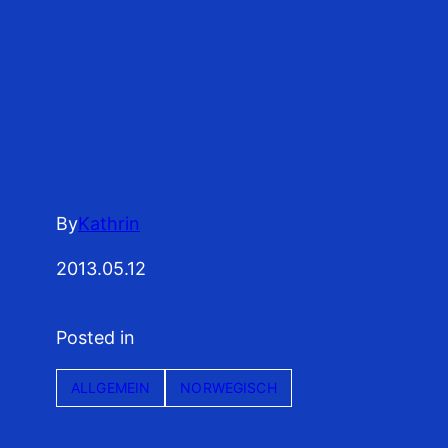
By
Kathrin
2013.05.12
Posted in
ALLGEMEIN
NORWEGISCH