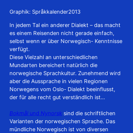
Graphik: Språkkalender2013
In jedem Tal ein anderer Dialekt – das macht
es einem Reisenden nicht gerade einfach,
selbst wenn er über Norwegisch- Kenntnisse
verfügt.
Diese Vielzahl an unterschiedlichen
Mundarten bereichert natürlich die
norwegische Sprachkultur. Zunehmend wird
aber die Aussprache in vielen Regionen
Norwegens vom Oslo- Dialekt beeinflusst,
der für alle recht gut verständlich ist…
Bokmål
und
Nynorsk
sind die schriftlichen
Varianten der norwegischen Sprache. Das
mündliche Norwegisch ist von diversen