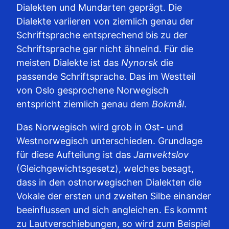
Dialekten und Mundarten geprägt. Die
Dialekte variieren von ziemlich genau der
Schriftsprache entsprechend bis zu der
Schriftsprache gar nicht ähnelnd. Für die
meisten Dialekte ist das
Nynorsk
die
passende Schriftsprache. Das im Westteil
von Oslo gesprochene Norwegisch
entspricht ziemlich genau dem
Bokmål
.
Das Norwegisch wird grob in Ost- und
Westnorwegisch unterschieden. Grundlage
für diese Aufteilung ist das
Jamvektslov
(Gleichgewichtsgesetz), welches besagt,
dass in den ostnorwegischen Dialekten die
Vokale der ersten und zweiten Silbe einander
beeinflussen und sich angleichen. Es kommt
zu Lautverschiebungen, so wird zum Beispiel