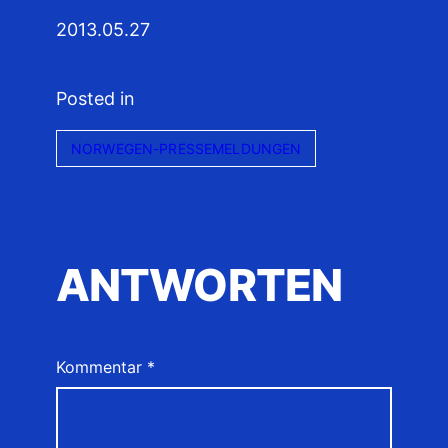
2013.05.27
Posted in
NORWEGEN-PRESSEMELDUNGEN
ANTWORTEN
Kommentar
*