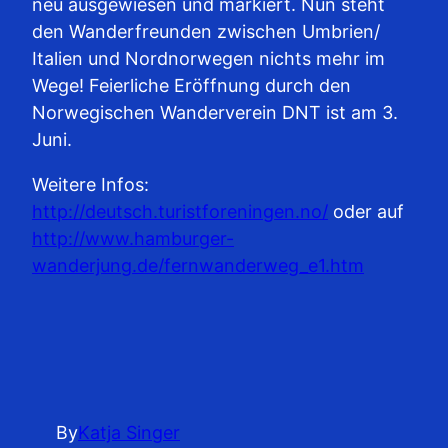
neu ausgewiesen und markiert. Nun steht
den Wanderfreunden zwischen Umbrien/
Italien und Nordnorwegen nichts mehr im
Wege! Feierliche Eröffnung durch den
Norwegischen Wanderverein DNT ist am 3.
Juni.
Weitere Infos:
http://deutsch.turistforeningen.no/
oder auf
http://www.hamburger-
wanderjung.de/fernwanderweg_e1.htm
By
Katja Singer