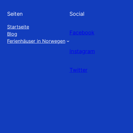
Seiten
Social
Startseite
Facebook
Blog
Ferienhäuser in Norwegen
Instagram
Twitter