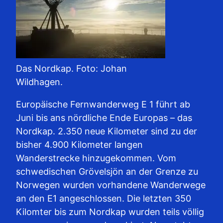
Das Nordkap. Foto: Johan
Wildhagen.
Europäische Fernwanderweg E 1 führt ab
Juni bis ans nördliche Ende Europas – das
Nordkap. 2.350 neue Kilometer sind zu der
bisher 4.900 Kilometer langen
Wanderstrecke hinzugekommen. Vom
schwedischen Grövelsjön an der Grenze zu
Norwegen wurden vorhandene Wanderwege
an den E1 angeschlossen. Die letzten 350
Kilomter bis zum Nordkap wurden teils völlig