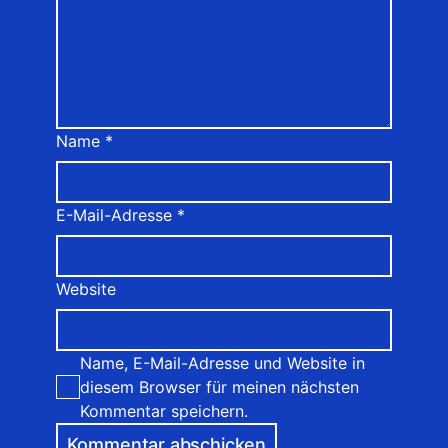
Name
*
E-Mail-Adresse
*
Website
Name, E-Mail-Adresse und Website in
diesem Browser für meinen nächsten
Kommentar speichern.