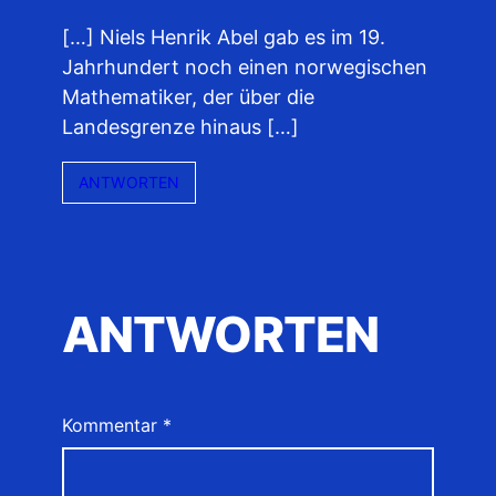
[…] Niels Henrik Abel gab es im 19.
Jahrhundert noch einen norwegischen
Mathematiker, der über die
Landesgrenze hinaus […]
ANTWORTEN
ANTWORTEN
Kommentar
*