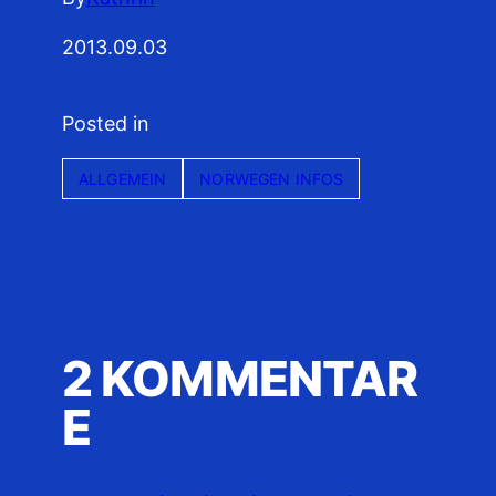
2013.09.03
Posted in
ALLGEMEIN
NORWEGEN INFOS
2 KOMMENTAR
E