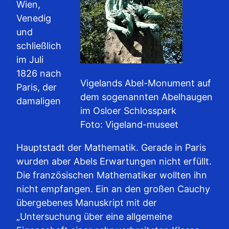
Wien,
Venedig
und
schließlich
im Juli
1826 nach
Vigelands Abel-Monument auf
Paris, der
dem sogenannten Abelhaugen
damaligen
im Osloer Schlosspark
Foto: Vigeland-museet
Hauptstadt der Mathematik. Gerade in Paris
wurden aber Abels Erwartungen nicht erfüllt.
Die französischen Mathematiker wollten ihn
nicht empfangen. Ein an den großen Cauchy
übergebenes Manuskript mit der
„Untersuchung über eine allgemeine