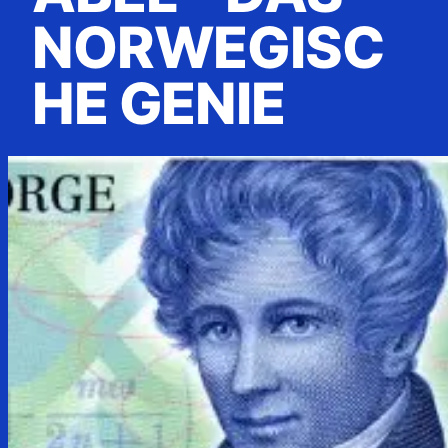
NORWEGISC
HE GENIE