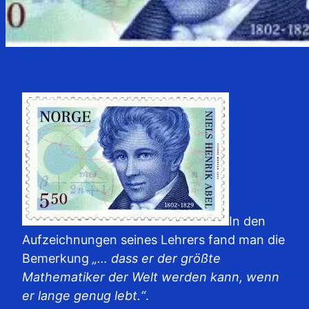
In den
Aufzeichnungen seines Lehrers fand man die
Bemerkung
„… dass er der größte
Mathematiker der Welt werden kann, wenn
er lange genug lebt.“
.