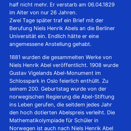
half nicht mehr. Er verstarb am 06.04.1829
im Alter von nur 26 Jahren.
Zwei Tage später traf ein Brief mit der
Berufung Niels Henrik Abels an die Berliner
Universität ein. Endlich hätte er eine
angemessene Anstellung gehabt.
1881 wurden die gesammelten Werke von
Niels Henrik Abel veröffentlicht. 1908 wurde
Gustav Vigelands Abel-Monument im
Schlosspark in Oslo feierlich enthüllt. Zu
seinem 200. Geburtstag wurde von der
norwegischen Regierung die Abel-Stiftung
ins Leben gerufen, die seitdem jedes Jahr
den hoch dotierten Abelspreis verleiht. Die
Mathematikolympiade für Schüler in
Norwegen ist auch nach Niels Henrik Abel