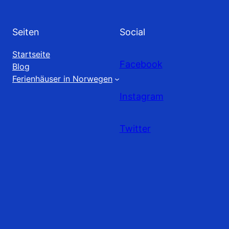
Seiten
Social
Startseite
Facebook
Blog
Ferienhäuser in Norwegen
Instagram
Twitter