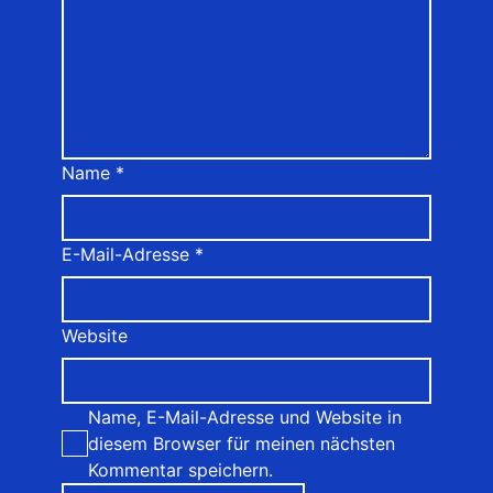
Name
*
E-Mail-Adresse
*
Website
Name, E-Mail-Adresse und Website in
diesem Browser für meinen nächsten
Kommentar speichern.