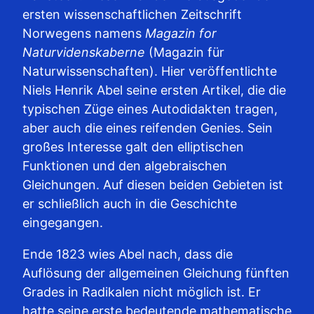
ersten wissenschaftlichen Zeitschrift
Norwegens namens
Magazin for
Naturvidenskaberne
(Magazin für
Naturwissenschaften). Hier veröffentlichte
Niels Henrik Abel seine ersten Artikel, die die
typischen Züge eines Autodidakten tragen,
aber auch die eines reifenden Genies. Sein
großes Interesse galt den elliptischen
Funktionen und den algebraischen
Gleichungen. Auf diesen beiden Gebieten ist
er schließlich auch in die Geschichte
eingegangen.
Ende 1823 wies Abel nach, dass die
Auflösung der allgemeinen Gleichung fünften
Grades in Radikalen nicht möglich ist. Er
hatte seine erste bedeutende mathematische