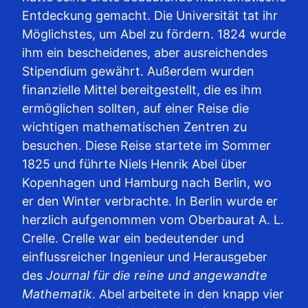
Entdeckung gemacht. Die Universität tat ihr
Möglichstes, um Abel zu fördern. 1824 wurde
ihm ein bescheidenes, aber ausreichendes
Stipendium gewährt. Außerdem wurden
finanzielle Mittel bereitgestellt, die es ihm
ermöglichen sollten, auf einer Reise die
wichtigen mathematischen Zentren zu
besuchen. Diese Reise startete im Sommer
1825 und führte Niels Henrik Abel über
Kopenhagen und Hamburg nach Berlin, wo
er den Winter verbrachte. In Berlin wurde er
herzlich aufgenommen vom Oberbaurat A. L.
Crelle. Crelle war ein bedeutender und
einflussreicher Ingenieur und Herausgeber
des
Journal für die reine und angewandte
Mathematik
. Abel arbeitete in den knapp vier