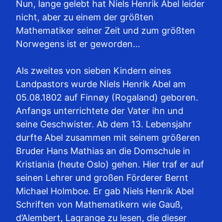
Nun, lange gelebt hat Niels Henrik Abel leider
nicht, aber zu einem der größten
Mathematiker seiner Zeit und zum größten
Norwegens ist er geworden…
Als zweites von sieben Kindern eines
Landpastors wurde Niels Henrik Abel am
05.08.1802 auf Finnøy (Rogaland) geboren.
Anfangs unterrichtete der Vater ihn und
seine Geschwister. Ab dem 13. Lebensjahr
durfte Abel zusammen mit seinem größeren
Bruder Hans Mathias an die Domschule in
Kristiania (heute Oslo) gehen. Hier traf er auf
seinen Lehrer und großen Förderer Bernt
Michael Holmboe. Er gab Niels Henrik Abel
Schriften von Mathematikern wie Gauß,
d’Alembert, Lagrange zu lesen, die dieser