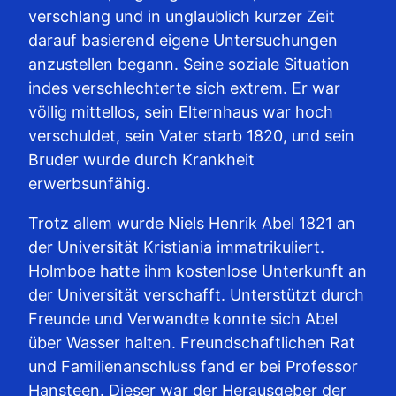
verschlang und in unglaublich kurzer Zeit
darauf basierend eigene Untersuchungen
anzustellen begann. Seine soziale Situation
indes verschlechterte sich extrem. Er war
völlig mittellos, sein Elternhaus war hoch
verschuldet, sein Vater starb 1820, und sein
Bruder wurde durch Krankheit
erwerbsunfähig.
Trotz allem wurde Niels Henrik Abel 1821 an
der Universität Kristiania immatrikuliert.
Holmboe hatte ihm kostenlose Unterkunft an
der Universität verschafft. Unterstützt durch
Freunde und Verwandte konnte sich Abel
über Wasser halten. Freundschaftlichen Rat
und Familienanschluss fand er bei Professor
Hansteen. Dieser war der Herausgeber der