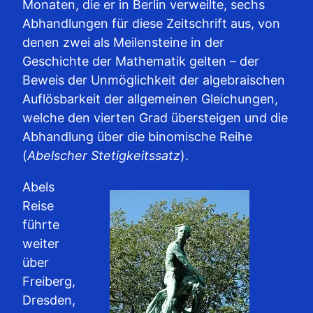
Monaten, die er in Berlin verweilte, sechs
Abhandlungen für diese Zeitschrift aus, von
denen zwei als Meilensteine in der
Geschichte der Mathematik gelten – der
Beweis der Unmöglichkeit der algebraischen
Auflösbarkeit der allgemeinen Gleichungen,
welche den vierten Grad übersteigen und die
Abhandlung über die binomische Reihe
(
Abelscher Stetigkeitssatz
).
Abels
Reise
führte
weiter
über
Freiberg,
Dresden,