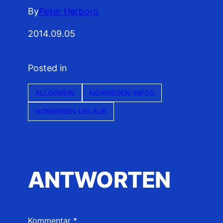
By
Peter Herborg
2014.09.05
Posted in
ALLGEMEIN
NORWEGEN INFOS
NORWEGEN URLAUB
ANTWORTEN
Kommentar
*