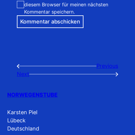
diesem Browser für meinen nächsten
Kommentar speichern.
Previous
←
Next
→
NORWEGENSTUBE
Karsten Piel
Lübeck
Deutschland