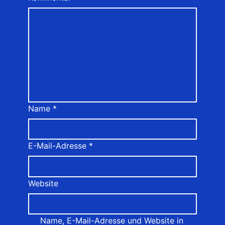
Name
*
E-Mail-Adresse
*
Website
Name, E-Mail-Adresse und Website in