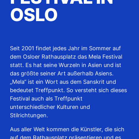
OSLO
Seit 2001 findet jedes Jahr im Sommer auf
dem Osloer Rathausplatz das Mela Festival
statt. Es hat seine Wurzeln in Asien und ist
das größte seiner Art außerhalb Asiens.
„Mela“ ist ein Wort aus dem Sanskrit und
bedeutet Treffpunkt. So versteht sich dieses
Festival auch als Treffpunkt
unterschiedlicher Kulturen und
Stilrichtungen.
Aus aller Welt kommen die Künstler, die sich
auf dem Rathausplatz präsentieren und es