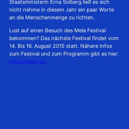
Staatsministerin Erna Solberg ließ es sich
nicht nehme in diesem Jahr ein paar Worte
an die Menschenmenge zu richten.
Lust auf einen Besuch des Mela Festival
bekommen? Das nächste Festival findet vom
14. Bis 16. August 2015 statt. Nähere Infos
zum Festival und zum Programm gibt es hier:
http://mela.no/