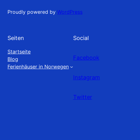
Proudly powered by
WordPress
Seiten
Social
Startseite
Facebook
Blog
Ferienhäuser in Norwegen
Instagram
Twitter