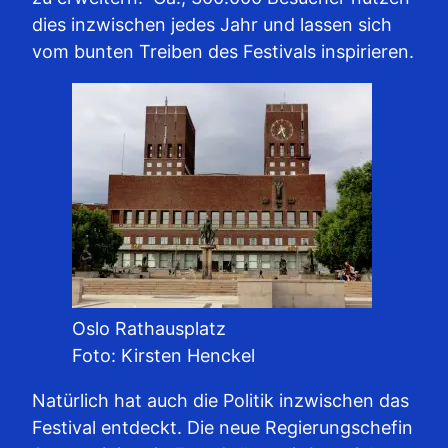
dies inzwischen jedes Jahr und lassen sich
vom bunten Treiben des Festivals inspirieren.
Oslo Rathausplatz
Foto: Kirsten Henckel
Natürlich hat auch die Politik inzwischen das
Festival entdeckt. Die neue Regierungschefin