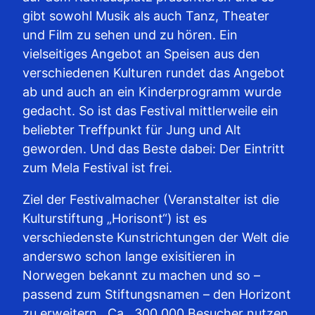
gibt sowohl Musik als auch Tanz, Theater
und Film zu sehen und zu hören. Ein
vielseitiges Angebot an Speisen aus den
verschiedenen Kulturen rundet das Angebot
ab und auch an ein Kinderprogramm wurde
gedacht. So ist das Festival mittlerweile ein
beliebter Treffpunkt für Jung und Alt
geworden. Und das Beste dabei: Der Eintritt
zum Mela Festival ist frei.
Ziel der Festivalmacher (Veranstalter ist die
Kulturstiftung „Horisont“) ist es
verschiedenste Kunstrichtungen der Welt die
anderswo schon lange exisitieren in
Norwegen bekannt zu machen und so –
passend zum Stiftungsnamen – den Horizont
zu erweitern. Ca., 300.000 Besucher nutzen