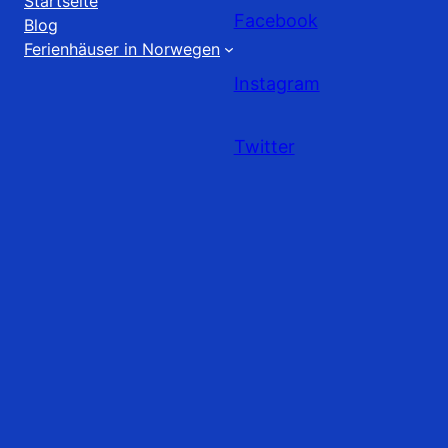
Startseite
Facebook
Blog
Ferienhäuser in Norwegen
Instagram
Twitter