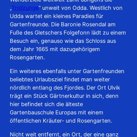
„
Trollzunge
“ unweit von Odda. Westlich von
Udda wartet ein kleines Paradies für
Gartenfreunde. Die Baronie Rosendal am
Fuße des Gletschers Folgefonn lädt zu einem
Besuch ein, genauso wie das Schloss aus
dem Jahr 1665 mit dazugehörigem
Rosengarten.
Ein weiteres ebenfalls unter Gartenfreunden
beliebtes Urlaubsziel findet man weiter
nördlich entlang des Fjordes. Der Ort Ulvik
trägt ein Stück Gärtnerkultur in sich, denn
hier befindet sich die älteste
Gartenbauschule Europas mit einem
öffentlichen Kräuter- und Rosengarten.
Nicht weit entfernt, ein Ort, der eine ganz