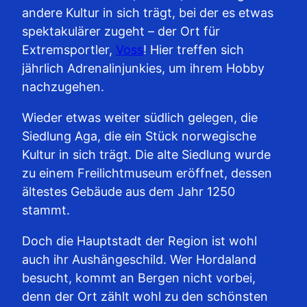
andere Kultur in sich trägt, bei der es etwas
spektakulärer zugeht – der Ort für
Extremsportler,
Voss
! Hier treffen sich
jährlich Adrenalinjunkies, um ihrem Hobby
nachzugehen.
Wieder etwas weiter südlich gelegen, die
Siedlung Aga, die ein Stück norwegische
Kultur in sich trägt. Die alte Siedlung wurde
zu einem Freilichtmuseum eröffnet, dessen
ältestes Gebäude aus dem Jahr 1250
stammt.
Doch die Hauptstadt der Region ist wohl
auch ihr Aushängeschild. Wer Hordaland
besucht, kommt an Bergen nicht vorbei,
denn der Ort zählt wohl zu den schönsten