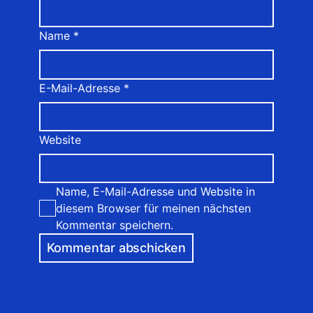
Name
*
E-Mail-Adresse
*
Website
Name, E-Mail-Adresse und Website in
diesem Browser für meinen nächsten
Kommentar speichern.