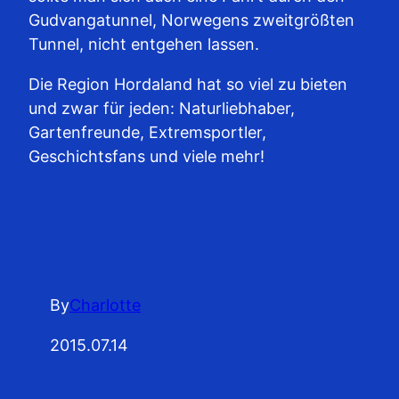
Gudvangatunnel, Norwegens zweitgrößten
Tunnel, nicht entgehen lassen.
Die Region Hordaland hat so viel zu bieten
und zwar für jeden: Naturliebhaber,
Gartenfreunde, Extremsportler,
Geschichtsfans und viele mehr!
By
Charlotte
2015.07.14