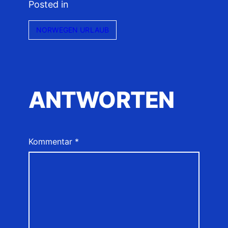
Posted in
NORWEGEN URLAUB
ANTWORTEN
Kommentar
*