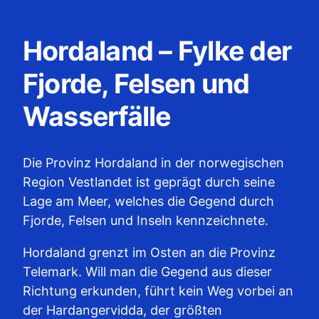
Hordaland – Fylke der
Fjorde, Felsen und
Wasserfälle
Die Provinz Hordaland in der norwegischen
Region Vestlandet ist geprägt durch seine
Lage am Meer, welches die Gegend durch
Fjorde, Felsen und Inseln kennzeichnete.
Hordaland grenzt im Osten an die Provinz
Telemark. Will man die Gegend aus dieser
Richtung erkunden, führt kein Weg vorbei an
der Hardangervidda, der größten