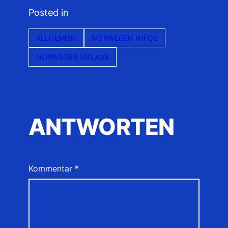
Posted in
ALLGEMEIN
NORWEGEN INFOS
NORWEGEN URLAUB
ANTWORTEN
Kommentar
*