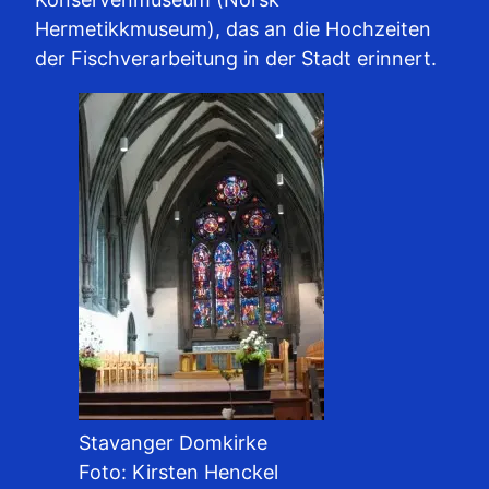
Hermetikkmuseum), das an die Hochzeiten
der Fischverarbeitung in der Stadt erinnert.
Stavanger Domkirke
Foto: Kirsten Henckel