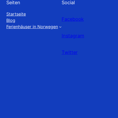
Seiten
Social
Startseite
Facebook
Blog
Ferienhäuser in Norwegen
Instagram
Twitter