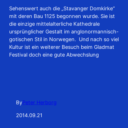
Sehenswert auch die „Stavanger Domkirke“
mit deren Bau 1125 begonnen wurde. Sie ist
die einzige mittelalterliche Kathedrale
ursprünglicher Gestalt im anglonormannisch-
gotischen Stil in Norwegen. Und nach so viel
Kultur ist ein weiterer Besuch beim Gladmat
Festival doch eine gute Abwechslung
By
Peter Herborg
2014.09.21