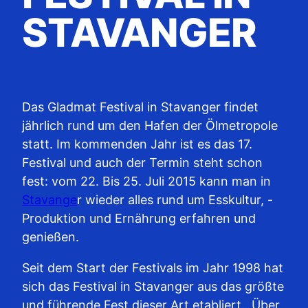
STAVANGER
Das Gladmat Festival in Stavanger findet
jährlich rund um den Hafen der Ölmetropole
statt. Im kommenden Jahr ist es das 17.
Festival und auch der Termin steht schon
fest: vom 22. Bis 25. Juli 2015 kann man in
Stavange
r wieder alles rund um Esskultur, -
Produktion und Ernährung erfahren und
genießen.
Seit dem Start der Festivals im Jahr 1998 hat
sich das Festival in Stavanger aus das größte
und führende Fest dieser Art etabliert. Über