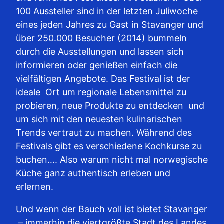
100 Aussteller sind in der letzten Juliwoche
eines jeden Jahres zu Gast in Stavanger und
über 250.000 Besucher (2014) bummeln
durch die Ausstellungen und lassen sich
informieren oder genießen einfach die
vielfältigen Angebote. Das Festival ist der
ideale Ort um regionale Lebensmittel zu
probieren, neue Produkte zu entdecken und
um sich mit den neuesten kulinarischen
Trends vertraut zu machen. Während des
Festivals gibt es verschiedene Kochkurse zu
buchen…. Also warum nicht mal norwegische
Küche ganz authentisch erleben und
erlernen.
Und wenn der Bauch voll ist bietet Stavanger
– immerhin die viertgrößte Stadt des Landes