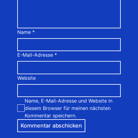
Name
*
E-Mail-Adresse
*
Website
Name, E-Mail-Adresse und Website in
diesem Browser für meinen nächsten
Kommentar speichern.