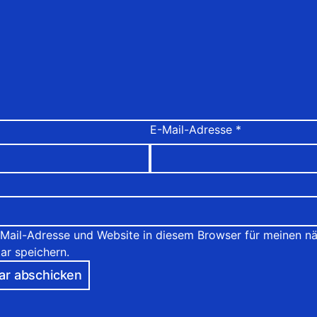
E-Mail-Adresse
*
Mail-Adresse und Website in diesem Browser für meinen n
r speichern.