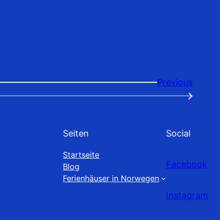
Previous
→
Seiten
Social
Startseite
Facebook
Blog
Ferienhäuser in Norwegen
Instagram