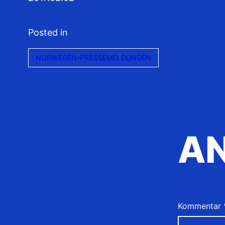
Posted in
NORWEGEN-PRESSEMELDUNGEN
A
Kommentar