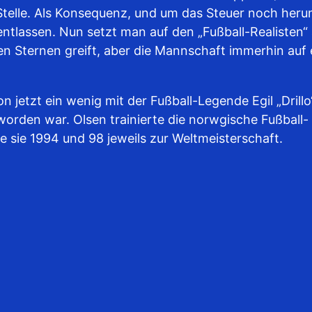
 Stelle. Als Konsequenz, und um das Steuer noch her
ntlassen. Nun setzt man auf den „Fußball-Realisten“
 Sternen greift, aber die Mannschaft immerhin auf 
etzt ein wenig mit der Fußball-Legende Egil „Drillo“
orden war. Olsen trainierte die norwgische Fußball-
 sie 1994 und 98 jeweils zur Weltmeisterschaft.