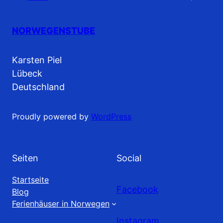
NORWEGENSTUBE
Karsten Piel
Lübeck
Deutschland
Proudly powered by
WordPress
Seiten
Social
Startseite
Facebook
Blog
Ferienhäuser in Norwegen
Instagram