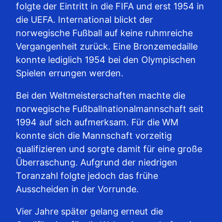
folgte der Eintritt in die FIFA und erst 1954 in
die UEFA. International blickt der
norwegische Fußball auf keine ruhmreiche
Vergangenheit zurück. Eine Bronzemedaille
konnte lediglich 1954 bei den Olympischen
Spielen errungen werden.
Bei den Weltmeisterschaften machte die
norwegische Fußballnationalmannschaft seit
1994 auf sich aufmerksam. Für die WM
konnte sich die Mannschaft vorzeitig
qualifizieren und sorgte damit für eine große
Überraschung. Aufgrund der niedrigen
Toranzahl folgte jedoch das frühe
Ausscheiden in der Vorrunde.
Vier Jahre später gelang erneut die