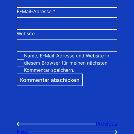
E-Mail-Adresse
*
Website
Name, E-Mail-Adresse und Website in
diesem Browser für meinen nächsten
Kommentar speichern.
Previous
←
Next
→