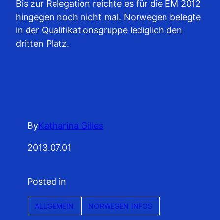
Bis zur Relegation reichte es für die EM 2012
hingegen noch nicht mal. Norwegen belegte
in der Qualifikationsgruppe lediglich den
dritten Platz.
By
Katharina Gilles
2013.07.01
Posted in
ALLGEMEIN
NORWEGEN INFOS