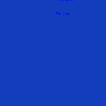
Twitter