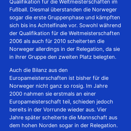
Qualifikation für die Weltmeisterschaften im
Fußball. Diesmal überstanden die Norweger
sogar die erste Gruppenphase und kämpften
sich bis ins Achtelfinale vor. Sowohl während
der Qualifikation für die Weltmeisterschaften
2006 als auch für 2010 scheiterten die
Norweger allerdings in der Relegation, da sie
in ihrer Gruppe den zweiten Platz belegten.
Auch die Bilanz aus den
Europameisterschaften ist bisher für die
Norweger nicht ganz so rosig. Im Jahre
2000 nahmen sie erstmals an einer
Europameisterschaft teil, schieden jedoch
bereits in der Vorrunde wieder aus. Vier
Jahre später scheiterte die Mannschaft aus
dem hohen Norden sogar in der Relegation.