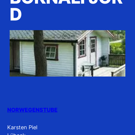
D
NORWEGENSTUBE
Karsten Piel