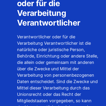
oder für die
Verarbeitung
Verantwortlicher
Verantwortlicher oder für die
Verarbeitung Verantwortlicher ist die
natürliche oder juristische Person,
Behörde, Einrichtung oder andere Stelle,
die allein oder gemeinsam mit anderen
über die Zwecke und Mittel der
Verarbeitung von personenbezogenen
Daten entscheidet. Sind die Zwecke und
Mittel dieser Verarbeitung durch das
Unionsrecht oder das Recht der
Mitgliedstaaten vorgegeben, so kann