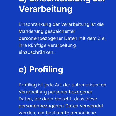
Verarbeitung
Einschränkung der Verarbeitung ist die
Markierung gespeicherter
personenbezogener Daten mit dem Ziel,
ihre künftige Verarbeitung
einzuschränken.
e) Profiling
Profiling ist jede Art der automatisierten
Verarbeitung personenbezogener
Daten, die darin besteht, dass diese
personenbezogenen Daten verwendet
werden, um bestimmte persönliche