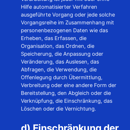
Hilfe automatisierter Verfahren
ausgeführte Vorgang oder jede solche
Vorgangsreihe im Zusammenhang mit
personenbezogenen Daten wie das
Erheben, das Erfassen, die
Organisation, das Ordnen, die
Speicherung, die Anpassung oder
Veränderung, das Auslesen, das
Abfragen, die Verwendung, die
Offenlegung durch Übermittlung,
Verbreitung oder eine andere Form der
Bereitstellung, den Abgleich oder die
Verknüpfung, die Einschränkung, das
Löschen oder die Vernichtung.
d) Einschränkung der