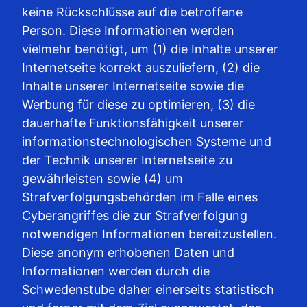
keine Rückschlüsse auf die betroffene
Person. Diese Informationen werden
vielmehr benötigt, um (1) die Inhalte unserer
Internetseite korrekt auszuliefern, (2) die
Inhalte unserer Internetseite sowie die
Werbung für diese zu optimieren, (3) die
dauerhafte Funktionsfähigkeit unserer
informationstechnologischen Systeme und
der Technik unserer Internetseite zu
gewährleisten sowie (4) um
Strafverfolgungsbehörden im Falle eines
Cyberangriffes die zur Strafverfolgung
notwendigen Informationen bereitzustellen.
Diese anonym erhobenen Daten und
Informationen werden durch die
Schwedenstube daher einerseits statistisch