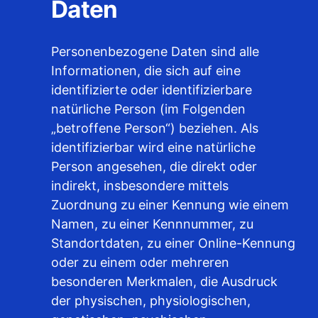
Daten
Personenbezogene Daten sind alle
Informationen, die sich auf eine
identifizierte oder identifizierbare
natürliche Person (im Folgenden
„betroffene Person“) beziehen. Als
identifizierbar wird eine natürliche
Person angesehen, die direkt oder
indirekt, insbesondere mittels
Zuordnung zu einer Kennung wie einem
Namen, zu einer Kennnummer, zu
Standortdaten, zu einer Online-Kennung
oder zu einem oder mehreren
besonderen Merkmalen, die Ausdruck
der physischen, physiologischen,