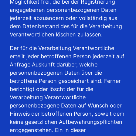
Möglichkeit frei, die bei der Registrierung
angegebenen personenbezogenen Daten
jederzeit abzuändern oder vollständig aus
dem Datenbestand des für die Verarbeitung
Verantwortlichen löschen zu lassen.
Der für die Verarbeitung Verantwortliche
erteilt jeder betroffenen Person jederzeit auf
Anfrage Auskunft darüber, welche
personenbezogenen Daten über die
betroffene Person gespeichert sind. Ferner
berichtigt oder löscht der für die
Verarbeitung Verantwortliche
personenbezogene Daten auf Wunsch oder
Hinweis der betroffenen Person, soweit dem
keine gesetzlichen Aufbewahrungspflichten
entgegenstehen. Ein in dieser