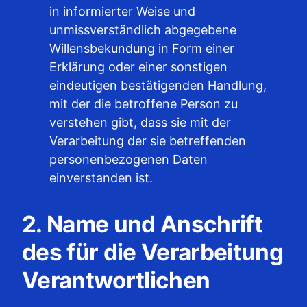
in informierter Weise und
unmissverständlich abgegebene
Willensbekundung in Form einer
Erklärung oder einer sonstigen
eindeutigen bestätigenden Handlung,
mit der die betroffene Person zu
verstehen gibt, dass sie mit der
Verarbeitung der sie betreffenden
personenbezogenen Daten
einverstanden ist.
2. Name und Anschrift
des für die Verarbeitung
Verantwortlichen