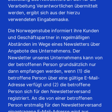
Verarbeitung Verantwortlichen übermittelt
werden, ergibt sich aus der hierzu
verwendeten Eingabemaske.
Die Norwegenstube informiert ihre Kunden
und Geschäftspartner in regelmäßigen
Abständen im Wege eines Newsletters über
Angebote des Unternehmens. Der
Newsletter unseres Unternehmens kann von
der betroffenen Person grundsätzlich nur
dann empfangen werden, wenn (1) die
betroffene Person über eine gültige E-Mail-
Adresse verfügt und (2) die betroffene
Person sich für den Newsletterversand
registriert. An die von einer betroffenen
Person erstmalig für den Newsletterversand
eingetragene E-Mail-Adresse wird aus