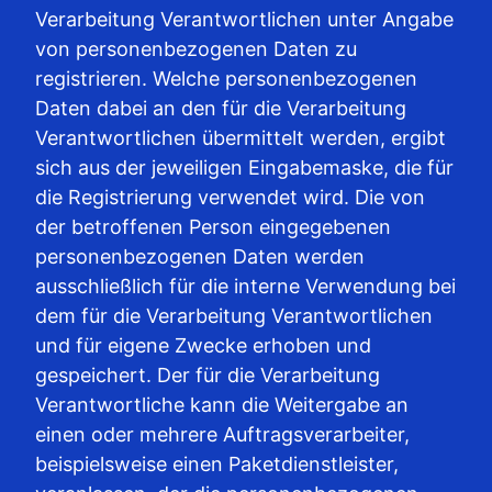
Verarbeitung Verantwortlichen unter Angabe
von personenbezogenen Daten zu
registrieren. Welche personenbezogenen
Daten dabei an den für die Verarbeitung
Verantwortlichen übermittelt werden, ergibt
sich aus der jeweiligen Eingabemaske, die für
die Registrierung verwendet wird. Die von
der betroffenen Person eingegebenen
personenbezogenen Daten werden
ausschließlich für die interne Verwendung bei
dem für die Verarbeitung Verantwortlichen
und für eigene Zwecke erhoben und
gespeichert. Der für die Verarbeitung
Verantwortliche kann die Weitergabe an
einen oder mehrere Auftragsverarbeiter,
beispielsweise einen Paketdienstleister,