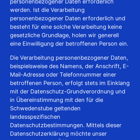
personenbezogener Daten erforderlich
werden. Ist die Verarbeitung
personenbezogener Daten erforderlich und
besteht für eine solche Verarbeitung keine
gesetzliche Grundlage, holen wir generell
eine Einwilligung der betroffenen Person ein.
Die Verarbeitung personenbezogener Daten,
beispielsweise des Namens, der Anschrift, E-
Mail-Adresse oder Telefonnummer einer
betroffenen Person, erfolgt stets im Einklang
mit der Datenschutz-Grundverordnung und
in Übereinstimmung mit den für die
Schwedenstube geltenden
landesspezifischen
Datenschutzbestimmungen. Mittels dieser
Datenschutzerklärung möchte unser