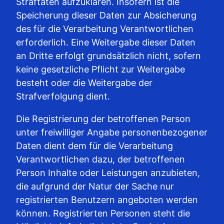
Straftaten aufzuklären. Insofern ist die
Speicherung dieser Daten zur Absicherung
des für die Verarbeitung Verantwortlichen
erforderlich. Eine Weitergabe dieser Daten
an Dritte erfolgt grundsätzlich nicht, sofern
keine gesetzliche Pflicht zur Weitergabe
besteht oder die Weitergabe der
Strafverfolgung dient.
Die Registrierung der betroffenen Person
unter freiwilliger Angabe personenbezogener
Daten dient dem für die Verarbeitung
Verantwortlichen dazu, der betroffenen
Person Inhalte oder Leistungen anzubieten,
die aufgrund der Natur der Sache nur
registrierten Benutzern angeboten werden
können. Registrierten Personen steht die