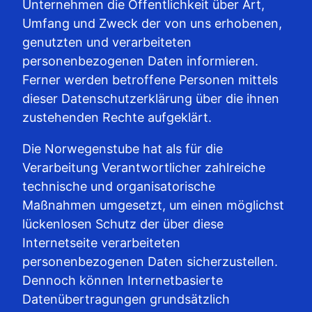
Unternehmen die Öffentlichkeit über Art,
Umfang und Zweck der von uns erhobenen,
genutzten und verarbeiteten
personenbezogenen Daten informieren.
Ferner werden betroffene Personen mittels
dieser Datenschutzerklärung über die ihnen
zustehenden Rechte aufgeklärt.
Die Norwegenstube hat als für die
Verarbeitung Verantwortlicher zahlreiche
technische und organisatorische
Maßnahmen umgesetzt, um einen möglichst
lückenlosen Schutz der über diese
Internetseite verarbeiteten
personenbezogenen Daten sicherzustellen.
Dennoch können Internetbasierte
Datenübertragungen grundsätzlich