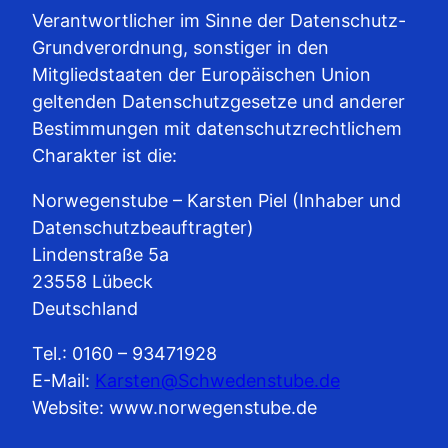
Verantwortlicher im Sinne der Datenschutz-
Grundverordnung, sonstiger in den
Mitgliedstaaten der Europäischen Union
geltenden Datenschutzgesetze und anderer
Bestimmungen mit datenschutzrechtlichem
Charakter ist die:
Norwegenstube – Karsten Piel (Inhaber und
Datenschutzbeauftragter)
Lindenstraße 5a
23558 Lübeck
Deutschland
Tel.: 0160 – 93471928
E-Mail:
Karsten@Schwedenstube.de
Website: www.norwegenstube.de