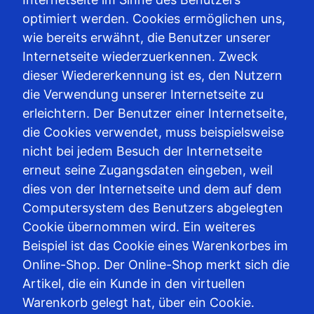
optimiert werden. Cookies ermöglichen uns,
wie bereits erwähnt, die Benutzer unserer
Internetseite wiederzuerkennen. Zweck
dieser Wiedererkennung ist es, den Nutzern
die Verwendung unserer Internetseite zu
erleichtern. Der Benutzer einer Internetseite,
die Cookies verwendet, muss beispielsweise
nicht bei jedem Besuch der Internetseite
erneut seine Zugangsdaten eingeben, weil
dies von der Internetseite und dem auf dem
Computersystem des Benutzers abgelegten
Cookie übernommen wird. Ein weiteres
Beispiel ist das Cookie eines Warenkorbes im
Online-Shop. Der Online-Shop merkt sich die
Artikel, die ein Kunde in den virtuellen
Warenkorb gelegt hat, über ein Cookie.