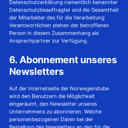
Datenschutzerklärung namentlich benannter
Datenschutzbeauftragter und die Gesamtheit
der Mitarbeiter des für die Verarbeitung
Verantwortlichen stehen der betroffenen
Person in diesem Zusammenhang als
Ansprechpartner zur Verfügung.
6. Abonnement unseres
Newsletters
Auf der Internetseite der Norwegenstube
wird den Benutzern die Möglichkeit
eingeräumt, den Newsletter unseres
Unternehmens zu abonnieren. Welche
personenbezogenen Daten bei der
Bestellung des Newsletters an den für die