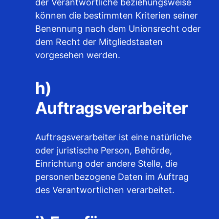
der Verantwortliche beziehungsweise
können die bestimmten Kriterien seiner
Benennung nach dem Unionsrecht oder
dem Recht der Mitgliedstaaten
vorgesehen werden.
h)
Auftragsverarbeiter
Auftragsverarbeiter ist eine natürliche
oder juristische Person, Behörde,
Einrichtung oder andere Stelle, die
personenbezogene Daten im Auftrag
des Verantwortlichen verarbeitet.