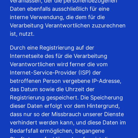
veranlassen, der die personenbezogenen
Daten ebenfalls ausschließlich für eine
interne Verwendung, die dem für die
Verarbeitung Verantwortlichen zuzurechnen
ist, nutzt.
Durch eine Registrierung auf der
Internetseite des für die Verarbeitung
Verantwortlichen wird ferner die vom
Internet-Service-Provider (ISP) der
betroffenen Person vergebene IP-Adresse,
das Datum sowie die Uhrzeit der
Registrierung gespeichert. Die Speicherung
dieser Daten erfolgt vor dem Hintergrund,
dass nur so der Missbrauch unserer Dienste
verhindert werden kann, und diese Daten im
Bedarfsfall ermöglichen, begangene