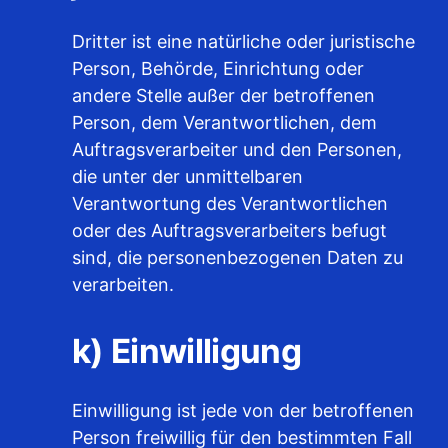
Dritter ist eine natürliche oder juristische
Person, Behörde, Einrichtung oder
andere Stelle außer der betroffenen
Person, dem Verantwortlichen, dem
Auftragsverarbeiter und den Personen,
die unter der unmittelbaren
Verantwortung des Verantwortlichen
oder des Auftragsverarbeiters befugt
sind, die personenbezogenen Daten zu
verarbeiten.
k) Einwilligung
Einwilligung ist jede von der betroffenen
Person freiwillig für den bestimmten Fall