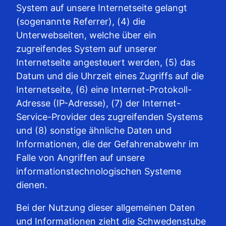
System auf unsere Internetseite gelangt
(sogenannte Referrer), (4) die
Unterwebseiten, welche über ein
zugreifendes System auf unserer
Internetseite angesteuert werden, (5) das
Datum und die Uhrzeit eines Zugriffs auf die
Internetseite, (6) eine Internet-Protokoll-
Adresse (IP-Adresse), (7) der Internet-
Service-Provider des zugreifenden Systems
und (8) sonstige ähnliche Daten und
Informationen, die der Gefahrenabwehr im
Falle von Angriffen auf unsere
informationstechnologischen Systeme
dienen.
Bei der Nutzung dieser allgemeinen Daten
und Informationen zieht die Schwedenstube