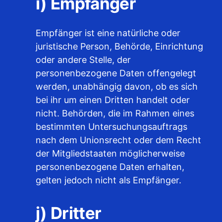
i) Empfänger
Empfänger ist eine natürliche oder
juristische Person, Behörde, Einrichtung
oder andere Stelle, der
personenbezogene Daten offengelegt
werden, unabhängig davon, ob es sich
bei ihr um einen Dritten handelt oder
nicht. Behörden, die im Rahmen eines
bestimmten Untersuchungsauftrags
nach dem Unionsrecht oder dem Recht
der Mitgliedstaaten möglicherweise
personenbezogene Daten erhalten,
gelten jedoch nicht als Empfänger.
j) Dritter