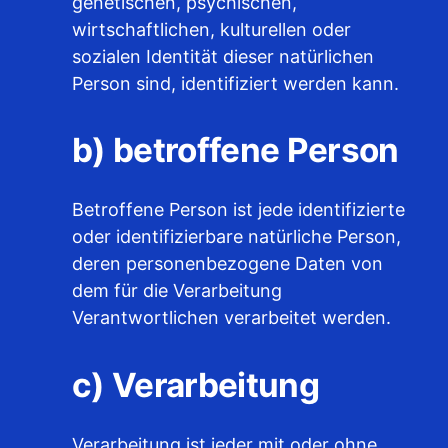
genetischen, psychischen,
wirtschaftlichen, kulturellen oder
sozialen Identität dieser natürlichen
Person sind, identifiziert werden kann.
b) betroffene Person
Betroffene Person ist jede identifizierte
oder identifizierbare natürliche Person,
deren personenbezogene Daten von
dem für die Verarbeitung
Verantwortlichen verarbeitet werden.
c) Verarbeitung
Verarbeitung ist jeder mit oder ohne