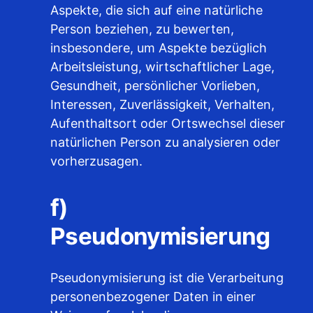
Aspekte, die sich auf eine natürliche
Person beziehen, zu bewerten,
insbesondere, um Aspekte bezüglich
Arbeitsleistung, wirtschaftlicher Lage,
Gesundheit, persönlicher Vorlieben,
Interessen, Zuverlässigkeit, Verhalten,
Aufenthaltsort oder Ortswechsel dieser
natürlichen Person zu analysieren oder
vorherzusagen.
f)
Pseudonymisierung
Pseudonymisierung ist die Verarbeitung
personenbezogener Daten in einer