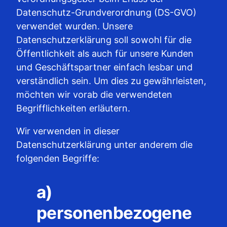
Datenschutz-Grundverordnung (DS-GVO)
verwendet wurden. Unsere
Datenschutzerklärung soll sowohl für die
Öffentlichkeit als auch für unsere Kunden
und Geschäftspartner einfach lesbar und
verständlich sein. Um dies zu gewährleisten,
möchten wir vorab die verwendeten
Begrifflichkeiten erläutern.
Wir verwenden in dieser
Datenschutzerklärung unter anderem die
folgenden Begriffe:
a)
personenbezogene