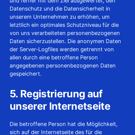
und ferner mit dem Ziel ausgewertet, den
Datenschutz und die Datensicherheit in
unserem Unternehmen zu erhöhen, um
letztlich ein optimales Schutzniveau für die
von uns verarbeiteten personenbezogenen
Daten sicherzustellen. Die anonymen Daten
der Server-Logfiles werden getrennt von
allen durch eine betroffene Person
angegebenen personenbezogenen Daten
gespeichert.
5. Registrierung auf
unserer Internetseite
Die betroffene Person hat die Möglichkeit,
sich auf der Internetseite des für die