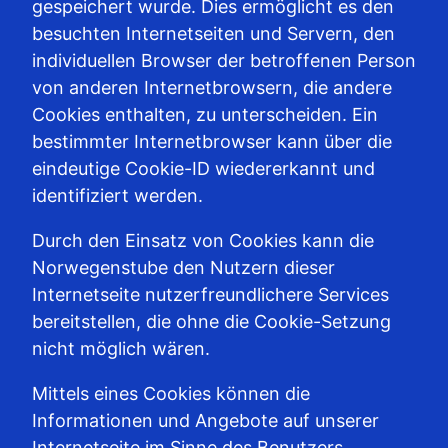
gespeichert wurde. Dies ermöglicht es den
besuchten Internetseiten und Servern, den
individuellen Browser der betroffenen Person
von anderen Internetbrowsern, die andere
Cookies enthalten, zu unterscheiden. Ein
bestimmter Internetbrowser kann über die
eindeutige Cookie-ID wiedererkannt und
identifiziert werden.
Durch den Einsatz von Cookies kann die
Norwegenstube den Nutzern dieser
Internetseite nutzerfreundlichere Services
bereitstellen, die ohne die Cookie-Setzung
nicht möglich wären.
Mittels eines Cookies können die
Informationen und Angebote auf unserer
Internetseite im Sinne des Benutzers