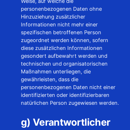
Weise, auf welche die
personenbezogenen Daten ohne
Hinzuziehung zusätzlicher
Informationen nicht mehr einer
spezifischen betroffenen Person
zugeordnet werden können, sofern
diese zusätzlichen Informationen
gesondert aufbewahrt werden und
technischen und organisatorischen
Maßnahmen unterliegen, die
gewährleisten, dass die
personenbezogenen Daten nicht einer
identifizierten oder identifizierbaren
natürlichen Person zugewiesen werden.
g) Verantwortlicher