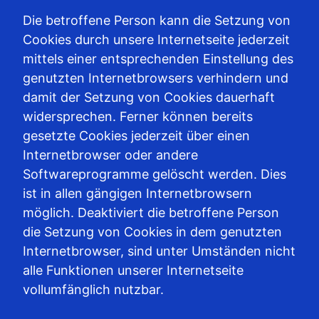
Die betroffene Person kann die Setzung von
Cookies durch unsere Internetseite jederzeit
mittels einer entsprechenden Einstellung des
genutzten Internetbrowsers verhindern und
damit der Setzung von Cookies dauerhaft
widersprechen. Ferner können bereits
gesetzte Cookies jederzeit über einen
Internetbrowser oder andere
Softwareprogramme gelöscht werden. Dies
ist in allen gängigen Internetbrowsern
möglich. Deaktiviert die betroffene Person
die Setzung von Cookies in dem genutzten
Internetbrowser, sind unter Umständen nicht
alle Funktionen unserer Internetseite
vollumfänglich nutzbar.