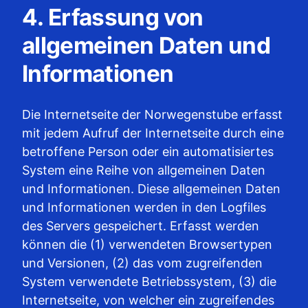
4. Erfassung von
allgemeinen Daten und
Informationen
Die Internetseite der Norwegenstube erfasst
mit jedem Aufruf der Internetseite durch eine
betroffene Person oder ein automatisiertes
System eine Reihe von allgemeinen Daten
und Informationen. Diese allgemeinen Daten
und Informationen werden in den Logfiles
des Servers gespeichert. Erfasst werden
können die (1) verwendeten Browsertypen
und Versionen, (2) das vom zugreifenden
System verwendete Betriebssystem, (3) die
Internetseite, von welcher ein zugreifendes