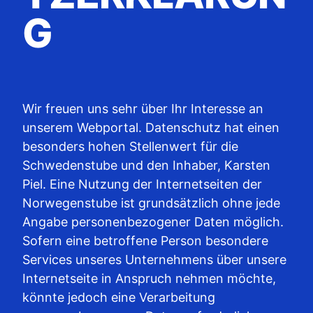
G
Wir freuen uns sehr über Ihr Interesse an
unserem Webportal. Datenschutz hat einen
besonders hohen Stellenwert für die
Schwedenstube und den Inhaber, Karsten
Piel. Eine Nutzung der Internetseiten der
Norwegenstube ist grundsätzlich ohne jede
Angabe personenbezogener Daten möglich.
Sofern eine betroffene Person besondere
Services unseres Unternehmens über unsere
Internetseite in Anspruch nehmen möchte,
könnte jedoch eine Verarbeitung