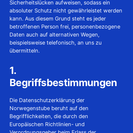
Sicherheitslücken aufweisen, sodass ein
absoluter Schutz nicht gewährleistet werden
kann. Aus diesem Grund steht es jeder
betroffenen Person frei, personenbezogene
Daten auch auf alternativen Wegen,
beispielsweise telefonisch, an uns zu
übermitteln.
1.
Begriffsbestimmungen
Die Datenschutzerklärung der
Norwegenstube beruht auf den
Begrifflichkeiten, die durch den
Europäischen Richtlinien- und
Verordnungsgeber beim Erlass der