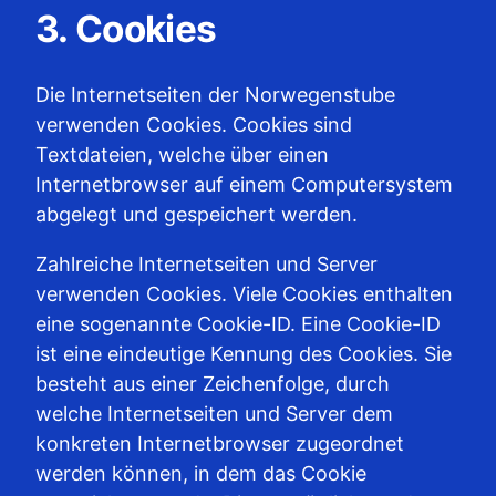
3. Cookies
Die Internetseiten der Norwegenstube
verwenden Cookies. Cookies sind
Textdateien, welche über einen
Internetbrowser auf einem Computersystem
abgelegt und gespeichert werden.
Zahlreiche Internetseiten und Server
verwenden Cookies. Viele Cookies enthalten
eine sogenannte Cookie-ID. Eine Cookie-ID
ist eine eindeutige Kennung des Cookies. Sie
besteht aus einer Zeichenfolge, durch
welche Internetseiten und Server dem
konkreten Internetbrowser zugeordnet
werden können, in dem das Cookie